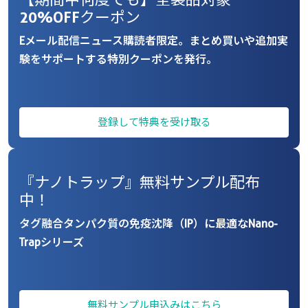
20%OFFクーポン
Eメール配信ニュース購読者限定。まとめ買いや追加実
験をサポートする特別クーポンを発行。
登録して特典を受け取る
『ナノトラップ』無料サンプル配布
中！
タグ融合タンパク質の免疫沈降（IP）に最適なNano-
Trapシリーズ
無料サンプル申込みはこちら