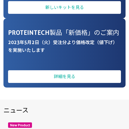
新しいキットを見る
PROTEINTECH製品「新価格」のご案内
2023年5月2日（火）受注分より価格改定（値下げ）
を実施いたします
詳細を見る
ニュース
New Product