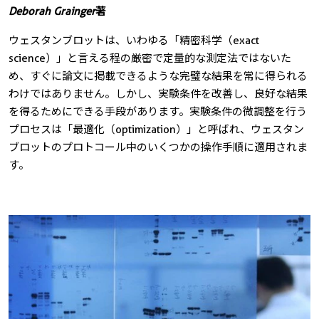
Deborah Grainger
著
ウェスタンブロットは、いわゆる「精密科学（exact
science）」と言える程の厳密で定量的な測定法ではないた
め、すぐに論文に掲載できるような完璧な結果を常に得られる
わけではありません。しかし、実験条件を改善し、良好な結果
を得るためにできる手段があります。実験条件の微調整を行う
プロセスは「最適化（optimization）」と呼ばれ、ウェスタン
ブロットのプロトコール中のいくつかの操作手順に適用されま
す。