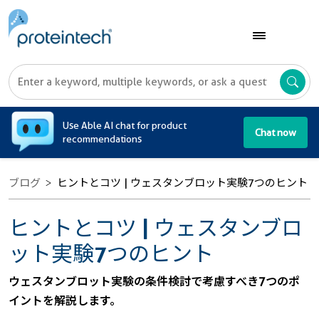
A
Use Able AI chat for product
Chat now
recommendations
ブログ
ヒントとコツ | ウェスタンブロット実験7つのヒント
ヒントとコツ | ウェスタンブロ
ット実験7つのヒント
ウェスタンブロット実験の条件検討で考慮すべき7つのポ
イントを解説します。