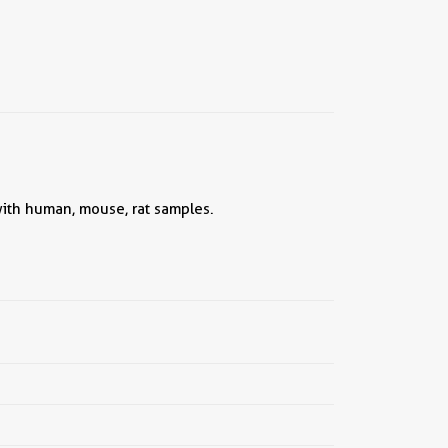
 with human, mouse, rat samples.