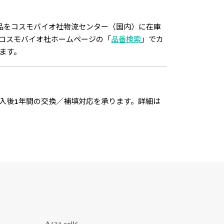
品をコスモバイオ社物流センター（国内）に在庫
コスモバイオ社ホームページの「
品番検索
」でカ
ます。
入後1年間の交換／補填対応を承ります。詳細は