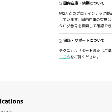
国内在庫・納期について
約2万点のプロテインテック製
しています。国内在庫の有無は
タログ番号を検索して確認でき
保証・サポートについて
テクニカルサポートまたはご購
こちら
をご覧ください。
ications