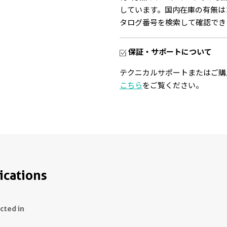
しています。国内在庫の有無は
タログ番号を検索して確認でき
保証・サポートについて
テクニカルサポートまたはご購
こちら
をご覧ください。
ications
ected in