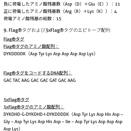
負に荷電したアミノ酸残基数（Asp（D）＋Glu（E））：11
正に荷電したアミノ酸残基数（Arg（R）＋Lys（K））：4
荷電アミノ酸残基の総数：15
9. Flag®タグおよび3xFlag®タグのエピトープ配列
Flag®タグ
Flag®タグのアミノ酸配列：
DYKDDDDK（Asp Tyr Lys Asp Asp Asp Asp Lys）
Flag®タグをコードするDNA配列：
GAC TAC AAG GAC GAC GAT GAC AAG
3xFlag®タグ
3xFlag®タグのアミノ酸配列：
DYKDHD-G-DYKDHD-I-DYKDDDDK（Asp Tyr Lys Asp His Asp –
Gly – Asp Tyr Lys Asp His Asp – Ile – Asp Tyr Lys Asp Asp Asp
Asp Lys）