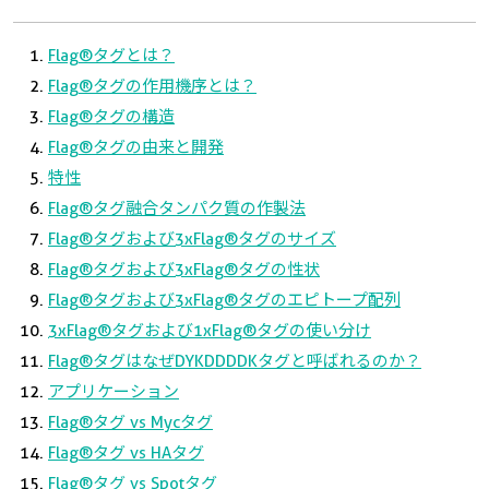
Flag®タグとは？
Flag®タグの作用機序とは？
Flag®タグの構造
Flag®タグの由来と開発
特性
Flag®タグ融合タンパク質の作製法
Flag®タグおよび3xFlag®タグのサイズ
Flag®タグおよび3xFlag®タグの性状
Flag®タグおよび3xFlag®タグのエピトープ配列
3xFlag®タグおよび1xFlag®タグの使い分け
Flag®タグはなぜDYKDDDDKタグと呼ばれるのか？
アプリケーション
Flag®タグ vs Mycタグ
Flag®タグ vs HAタグ
Flag®タグ vs Spotタグ