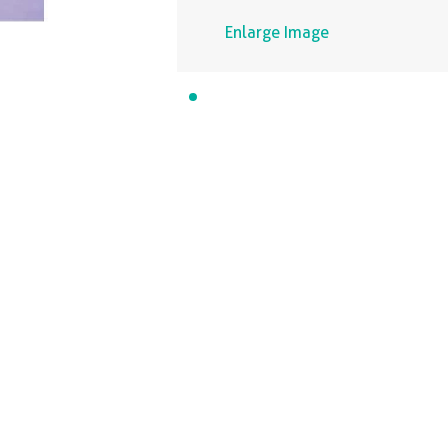
Enlarge Image