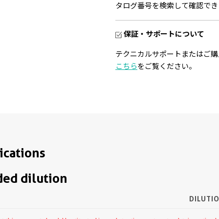
タログ番号を検索して確認でき
保証・サポートについて
テクニカルサポートまたはご購
こちら
をご覧ください。
ications
d dilution
DILUTI