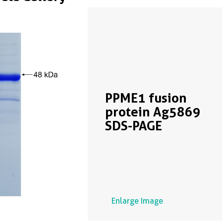
PPME1 fusion
protein Ag5869
SDS-PAGE
Enlarge Image