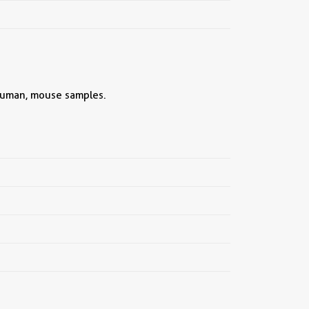
h human, mouse samples.