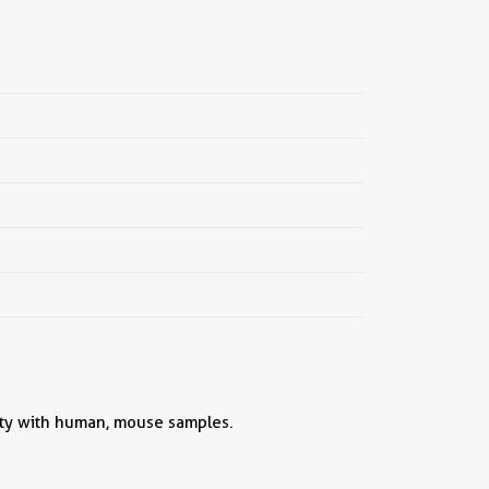
ivity with human, mouse samples.