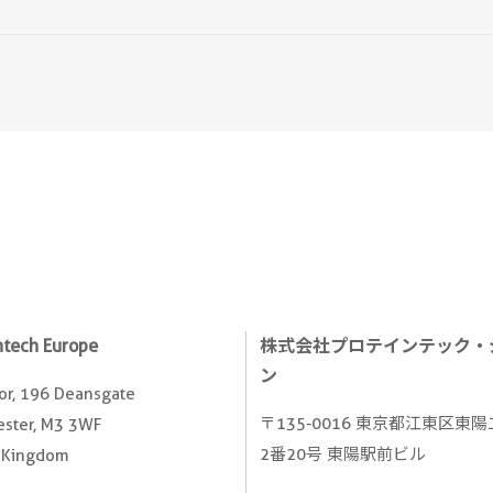
ntech Europe
株式会社プロテインテック・
ン
oor, 196 Deansgate
〒135-0016 東京都江東区東
ster, M3 3WF
2番20号 東陽駅前ビル
 Kingdom