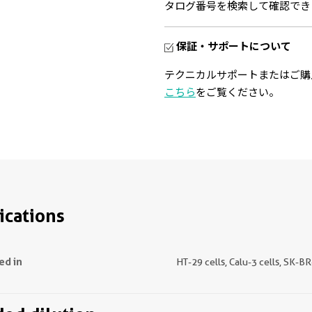
タログ番号を検索して確認でき
保証・サポートについて
テクニカルサポートまたはご購
こちら
をご覧ください。
ications
ed in
HT-29 cells, Calu-3 cells, SK-BR