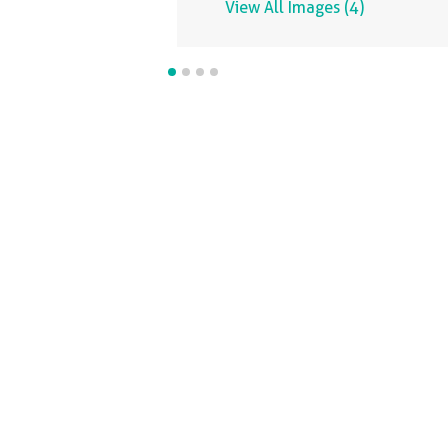
View All Images (4)