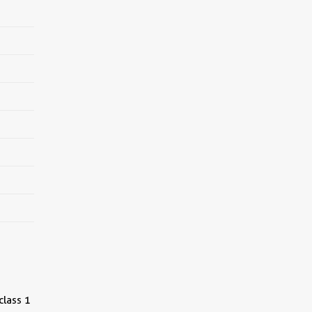
class 1