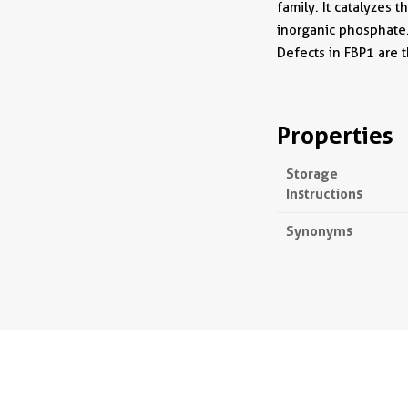
family. It catalyzes
inorganic phosphate.
Defects in FBP1 are 
Properties
Storage
Instructions
Synonyms