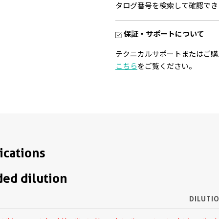
タログ番号を検索して確認でき
保証・サポートについて
テクニカルサポートまたはご購
こちら
をご覧ください。
ications
d dilution
DILUTI