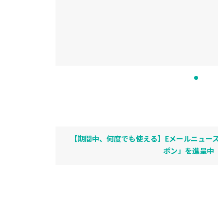
【期間中、何度でも使える】Eメールニュース
ポン」を進呈中