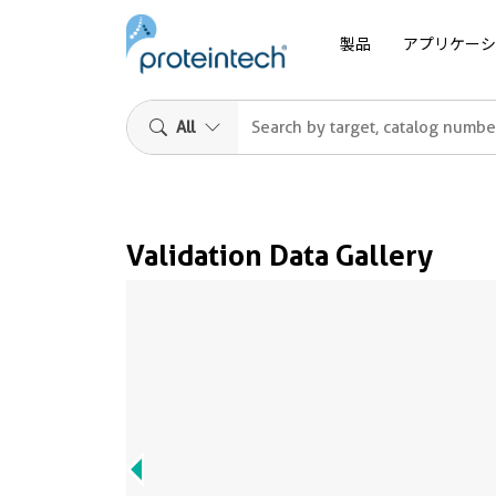
製品
アプリケーシ
All
Validation Data Gallery