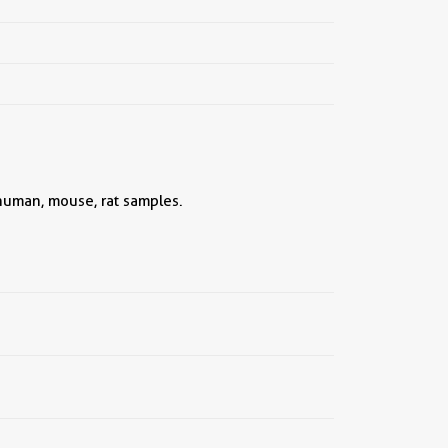
 human, mouse, rat samples.