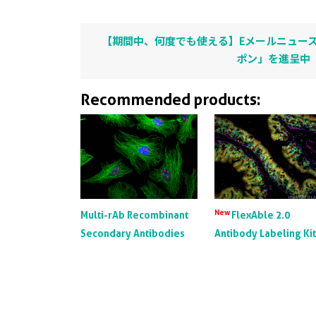
【期間中、何度でも使える】Eメールニュース
ポン」を進呈中
Recommended products:
New
Multi-rAb Recombinant
FlexAble 2.0
Secondary Antibodies
Antibody Labeling Ki