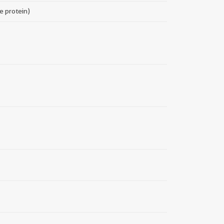
e protein)