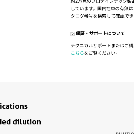
約2万点のプロテインテック製
しています。国内在庫の有無は
タログ番号を検索して確認でき
保証・サポートについて
テクニカルサポートまたはご購
こちら
をご覧ください。
ications
d dilution