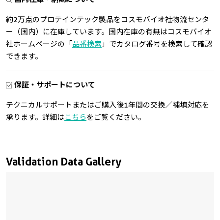
約2万点のプロテインテック製品をコスモバイオ社物流センタ
ー（国内）に在庫しています。国内在庫の有無はコスモバイオ
社ホームページの「
品番検索
」でカタログ番号を検索して確認
できます。
保証・サポートについて
テクニカルサポートまたはご購入後1年間の交換／補填対応を
承ります。詳細は
こちら
をご覧ください。
Validation Data Gallery