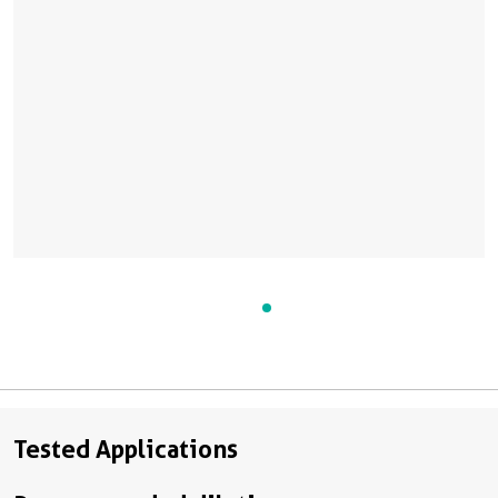
Tested Applications