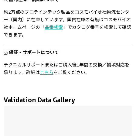
約2万点のプロテインテック製品をコスモバイオ社物流センタ
ー（国内）に在庫しています。国内在庫の有無はコスモバイオ
社ホームページの「
品番検索
」でカタログ番号を検索して確認
できます。
保証・サポートについて
テクニカルサポートまたはご購入後1年間の交換／補填対応を
承ります。詳細は
こちら
をご覧ください。
Validation Data Gallery