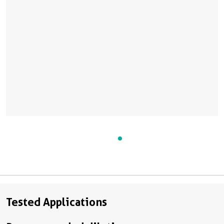
Tested Applications