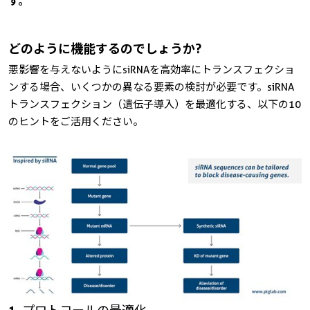
す。
どのように機能するのでしょうか?
悪影響を与えないようにsiRNAを高効率にトランスフェクショ
ンする場合、いくつかの異なる要素の検討が必要です。siRNA
トランスフェクション（遺伝子導入）を最適化する、以下の10
のヒントをご活用ください。