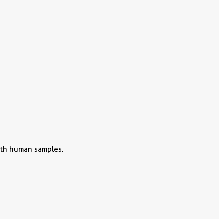
with human samples.